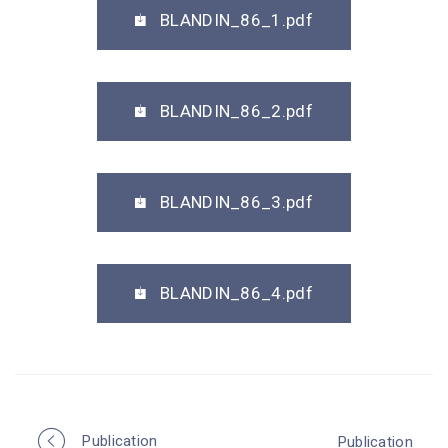
BLANDIN_86_1.pdf
BLANDIN_86_2.pdf
BLANDIN_86_3.pdf
BLANDIN_86_4.pdf
Publication
Publication