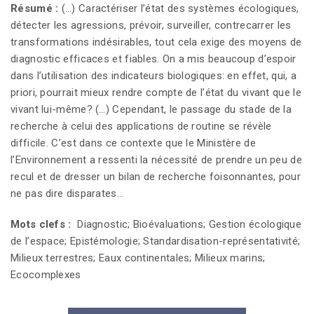
Résumé :
(…) Caractériser l’état des systèmes écologiques,
détecter les agressions, prévoir, surveiller, contrecarrer les
transformations indésirables, tout cela exige des moyens de
diagnostic efficaces et fiables. On a mis beaucoup d’espoir
dans l’utilisation des indicateurs biologiques: en effet, qui, a
priori, pourrait mieux rendre compte de l’état du vivant que le
vivant lui-même? (…) Cependant, le passage du stade de la
recherche à celui des applications de routine se révèle
difficile. C’est dans ce contexte que le Ministère de
l’Environnement a ressenti la nécessité de prendre un peu de
recul et de dresser un bilan de recherche foisonnantes, pour
ne pas dire disparates…
Mots clefs :
Diagnostic; Bioévaluations; Gestion écologique
de l’espace; Epistémologie; Standardisation-représentativité;
Milieux terrestres; Eaux continentales; Milieux marins;
Ecocomplexes