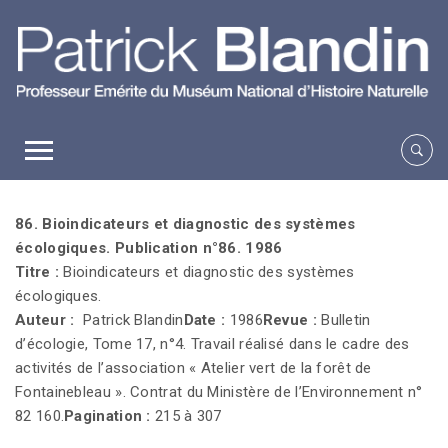
86. Bioindicateurs et diagnostic des systèmes
écologiques. Publication n°86. 1986
Titre :
Bioindicateurs et diagnostic des systèmes
écologiques.
Auteur :
Patrick Blandin
Date :
1986
Revue :
Bulletin
d’écologie, Tome 17, n°4. Travail réalisé dans le cadre des
activités de l’association « Atelier vert de la forêt de
Fontainebleau ». Contrat du Ministère de l’Environnement n°
82 160.
Pagination :
215 à 307