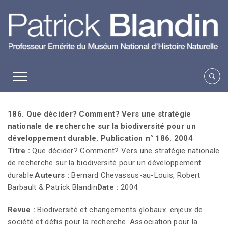
186. Que décider? Comment? Vers une stratégie
nationale de recherche sur la biodiversité pour un
développement durable. Publication n° 186. 2004
Titre :
Que décider? Comment? Vers une stratégie nationale
de recherche sur la biodiversité pour un développement
durable.
Auteurs :
Bernard Chevassus-au-Louis, Robert
Barbault & Patrick Blandin
Date :
2004
Revue :
Biodiversité et changements globaux. enjeux de
société et défis pour la recherche. Association pour la