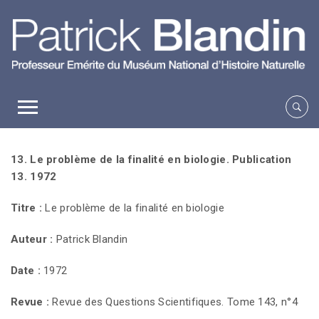
13. Le problème de la finalité en biologie. Publication
13. 1972
Titre :
Le problème de la finalité en biologie
Auteur :
Patrick Blandin
Date :
1972
Revue :
Revue des Questions Scientifiques. Tome 143, n°4